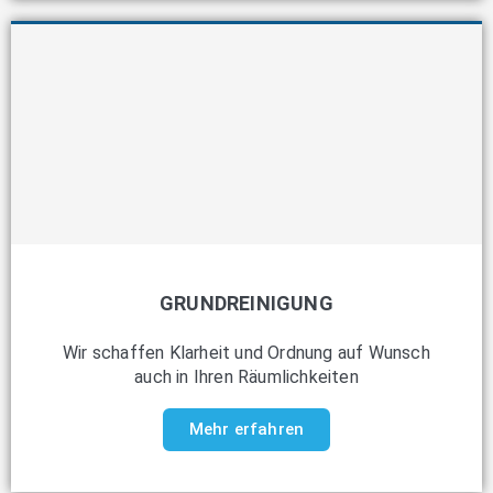
GRUNDREINIGUNG
Wir schaffen Klarheit und Ordnung auf Wunsch
auch in Ihren Räumlichkeiten
Mehr erfahren