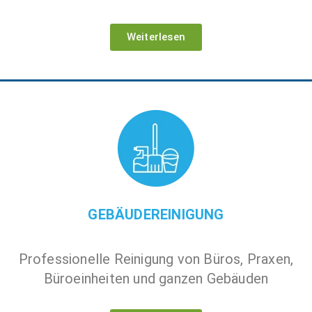
Weiterlesen
GEBÄUDEREINIGUNG
Professionelle Reinigung von Büros, Praxen,
Büroeinheiten und ganzen Gebäuden