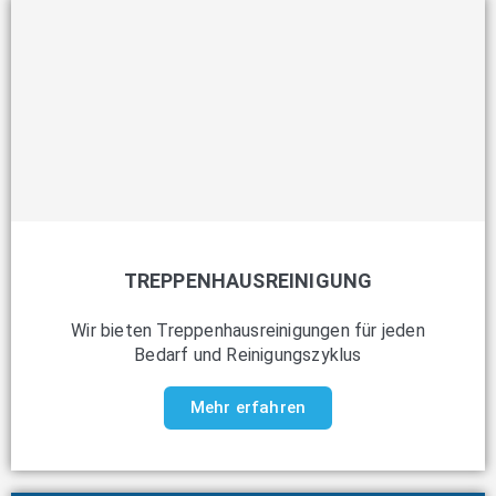
TREPPENHAUSREINIGUNG
Wir bieten Treppenhaus­reinigungen für jeden
Bedarf und Reinigungszyklus
Mehr erfahren