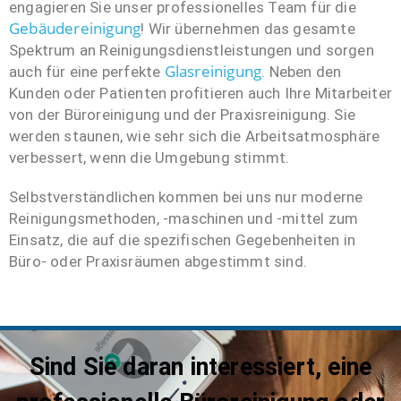
engagieren Sie unser professionelles Team für die
Gebäudereinigung
! Wir übernehmen das gesamte
Spektrum an Reinigungsdienstleistungen und sorgen
Glasreinigung
auch für eine perfekte
. Neben den
Kunden oder Patienten profitieren auch Ihre Mitarbeiter
von der Büroreinigung und der Praxisreinigung. Sie
werden staunen, wie sehr sich die Arbeitsatmosphäre
verbessert, wenn die Umgebung stimmt.
Selbstverständlichen kommen bei uns nur moderne
Reinigungsmethoden, -maschinen und -mittel zum
Einsatz, die auf die spezifischen Gegebenheiten in
Büro- oder Praxisräumen abgestimmt sind.
Sind Sie daran interessiert, eine