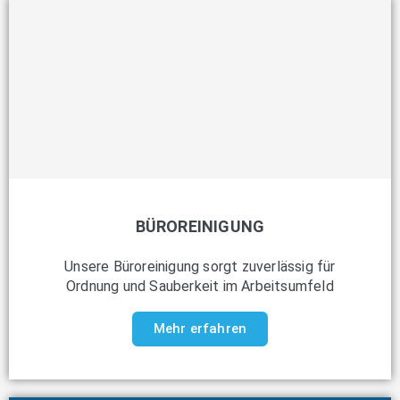
BÜROREINIGUNG
Unsere Büroreinigung sorgt zuverlässig für
Ordnung und Sauberkeit im Arbeitsumfeld
Mehr erfahren