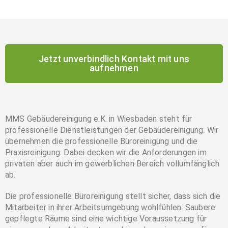
Jetzt unverbindlich Kontakt mit uns
aufnehmen
MMS Gebäudereinigung e.K. in Wiesbaden steht für
professionelle Dienstleistungen der Gebäudereinigung. Wir
übernehmen die professionelle Büroreinigung und die
Praxisreinigung. Dabei decken wir die Anforderungen im
privaten aber auch im gewerblichen Bereich vollumfänglich
ab.
Die professionelle Büroreinigung stellt sicher, dass sich die
Mitarbeiter in ihrer Arbeitsumgebung wohlfühlen. Saubere
gepflegte Räume sind eine wichtige Voraussetzung für