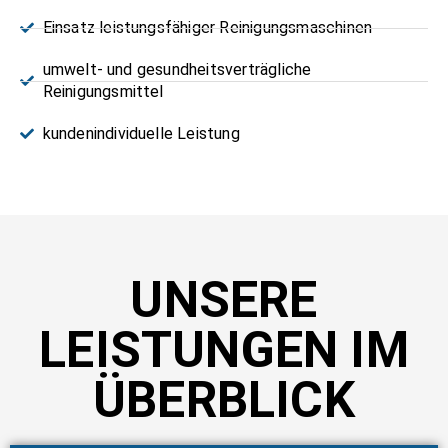
Einsatz leistungsfähiger Reinigungsmaschinen
umwelt- und gesundheitsverträgliche
Reinigungsmittel
kundenindividuelle Leistung
UNSERE
LEISTUNGEN IM
ÜBERBLICK