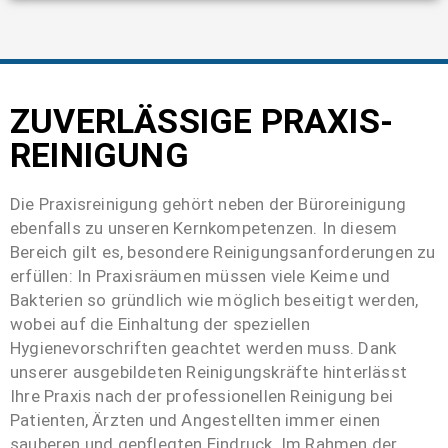
ZUVERLÄSSIGE PRAXIS­
REINIGUNG
Die Praxisreinigung gehört neben der Büroreinigung
ebenfalls zu unseren Kernkompetenzen. In diesem
Bereich gilt es, besondere Reinigungs­anforderungen zu
erfüllen: In Praxisräumen müssen viele Keime und
Bakterien so gründlich wie möglich beseitigt werden,
wobei auf die Einhaltung der speziellen
Hygienevorschriften geachtet werden muss. Dank
unserer ausgebildeten Reinigungskräfte hinterlässt
Ihre Praxis nach der professionellen Reinigung bei
Patienten, Ärzten und Angestellten immer einen
sauberen und gepflegten Eindruck. Im Rahmen der