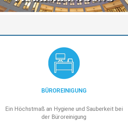
BÜROREINIGUNG
Ein Höchstmaß an Hygiene und Sauberkeit bei
der Büroreinigung