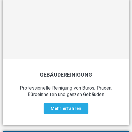
GEBÄUDEREINIGUNG
Professionelle Reinigung von Büros, Praxen,
Büroeinheiten und ganzen Gebäuden
Mehr erfahren