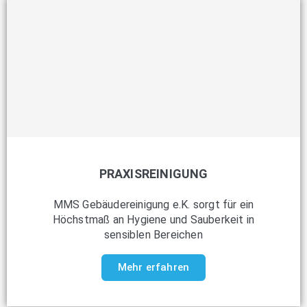
PRAXISREINIGUNG
MMS Gebäudereinigung e.K. sorgt für ein
Höchstmaß an Hygiene und Sauberkeit in
sensiblen Bereichen
Mehr erfahren