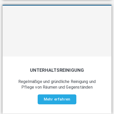
UNTERHALTSREINIGUNG
Regelmäßige und gründliche Reinigung und
Pflege von Räumen und Gegenständen
Mehr erfahren