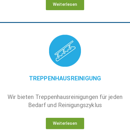
Weiterlesen
TREPPENHAUSREINIGUNG
Wir bieten Treppenhausreinigungen für jeden
Bedarf und Reinigungszyklus
Weiterlesen