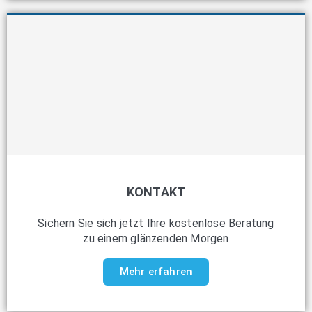
KONTAKT
Sichern Sie sich jetzt Ihre kostenlose Beratung
zu einem glänzenden Morgen
Mehr erfahren