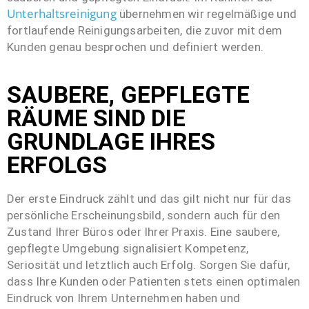
Unterhaltsreinigung
übernehmen wir regelmäßige und
fortlaufende Reinigungsarbeiten, die zuvor mit dem
Kunden genau besprochen und definiert werden.
SAUBERE, GEPFLEGTE
RÄUME SIND DIE
GRUNDLAGE IHRES
ERFOLGS
Der erste Eindruck zählt und das gilt nicht nur für das
persönliche Erscheinungsbild, sondern auch für den
Zustand Ihrer Büros oder Ihrer Praxis. Eine saubere,
gepflegte Umgebung signalisiert Kompetenz,
Seriosität und letztlich auch Erfolg. Sorgen Sie dafür,
dass Ihre Kunden oder Patienten stets einen optimalen
Eindruck von Ihrem Unternehmen haben und