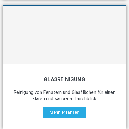
GLASREINIGUNG
Reinigung von Fenstern und Glasflächen für einen
klaren und sauberen Durchblick
Mehr erfahren