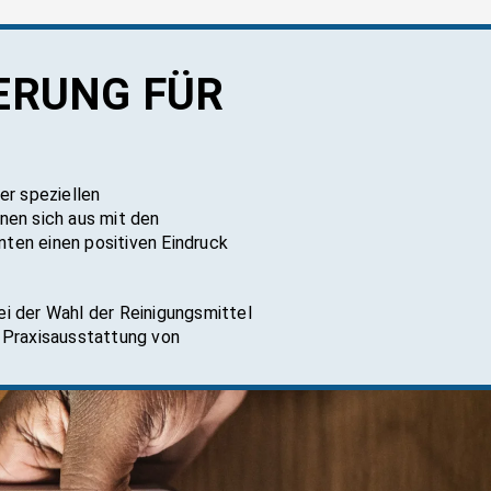
DE­RUNG FÜR
er speziellen
nen sich aus mit den
nten einen positiven Eindruck
i der Wahl der Reinigungsmittel
r Praxisausstattung von