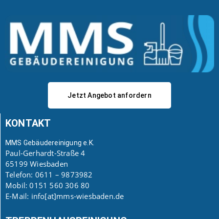
Jetzt Angebot anfordern
KONTAKT
MMS Gebäudereinigung e.K.
Paul-Gerhardt-Straße 4
65199 Wiesbaden
Telefon: 0611 – 9873982
Mobil: 0151 560 306 80
E-Mail: info[at]mms-wiesbaden.de