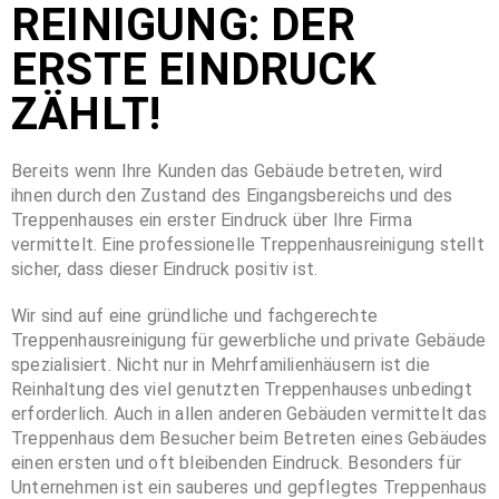
REINIGUNG: DER
ERSTE EINDRUCK
ZÄHLT!
Bereits wenn Ihre Kunden das Gebäude betreten, wird
ihnen durch den Zustand des Eingangsbereichs und des
Treppenhauses ein erster Eindruck über Ihre Firma
vermittelt. Eine professionelle Treppenhausreinigung stellt
sicher, dass dieser Eindruck positiv ist.
Wir sind auf eine gründliche und fachgerechte
Treppenhausreinigung für gewerbliche und private Gebäude
spezialisiert. Nicht nur in Mehrfamilienhäusern ist die
Reinhaltung des viel genutzten Treppenhauses unbedingt
erforderlich. Auch in allen anderen Gebäuden vermittelt das
Treppenhaus dem Besucher beim Betreten eines Gebäudes
einen ersten und oft bleibenden Eindruck. Besonders für
Unternehmen ist ein sauberes und gepflegtes Treppenhaus