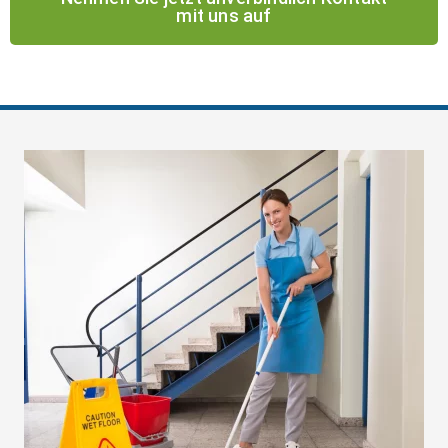
mit uns auf