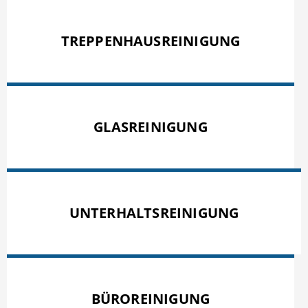
TREPPENHAUSREINIGUNG
GLASREINIGUNG
UNTERHALTSREINIGUNG
BÜROREINIGUNG