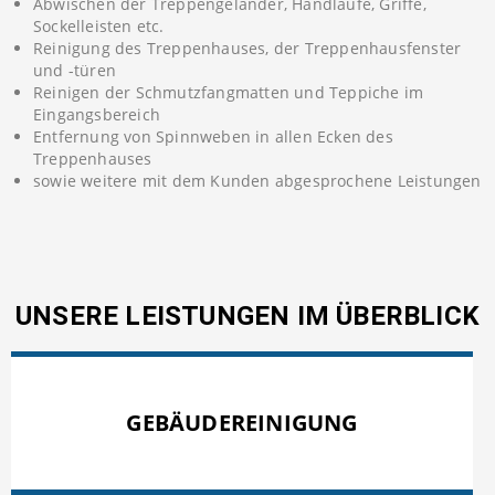
Abwischen der Treppengeländer, Handläufe, Griffe,
Sockelleisten etc.
Reinigung des Treppenhauses, der Treppenhausfenster
und -türen
Reinigen der Schmutzfangmatten und Teppiche im
Eingangsbereich
Entfernung von Spinnweben in allen Ecken des
Treppenhauses
sowie weitere mit dem Kunden abgesprochene Leistungen
UNSERE LEISTUNGEN IM ÜBERBLICK
GEBÄUDEREINIGUNG