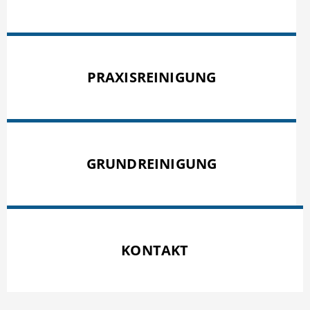
PRAXISREINIGUNG
GRUNDREINIGUNG
KONTAKT