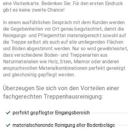
eine Visitenkarte. Bedenken Sie: Für den ersten Eindruck
gibt es keine zweite Chance!
In einem ausführlichen Gespräch mit dem Kunden werden
die Gegebenheiten vor Ort genau begutachtet, damit die
Reinigungs- und Pflegemittel materialgerecht sowohl auf
die Treppe selbst als auch auf alle umliegenden Flächen
und Böden abgestimmt werden. Nur so wird gewährleistet,
dass verschiedene Boden- und Treppenarten aus
Naturmaterialien wie Holz, Stein, Marmor oder anderen
anspruchsvollen Materialkombinationen perfekt gereinigt
und gleichzeitig gepflegt werden..
Überzeugen Sie sich von den Vorteilen einer
fachgerechten Treppenhausreinigung:
perfekt gepflegter Eingangsbereich
materialschonende Reinigung aller Bodenbeläge